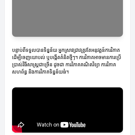
បន្ទាប់ពីទទួលបានទិន្នន័យ អ្នកស្រាវជ្រាវត្រូវតែអនុវត្តន៍ការវិភាគ
ដើម្បីចេញយោបល់ ឬបង្កើតគំនិតថ្មីៗ។ ការវិភាគអាចមានការប្រើ
ប្រាស់វិធីសាស្ត្រជាច្រើន ដូចជា ការវិភាគគណិតវិទ្យា ការវិភាគ
សហព័ន្ធ និងការវិភាគទិន្នន័យធំ។