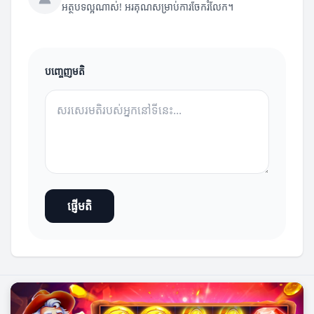
អត្ថបទល្អណាស់! អរគុណសម្រាប់ការចែករំលែក។
បញ្ចេញមតិ
ផ្ញើមតិ