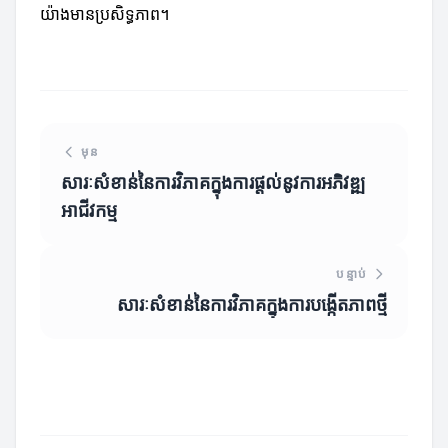
យ៉ាងមានប្រសិទ្ធភាព។
មុន
សារៈសំខាន់នៃការវិភាគក្នុងការផ្តល់នូវការអភិវឌ្ឍ
អាជីវកម្ម
បន្ទាប់
សារៈសំខាន់នៃការវិភាគក្នុងការបង្កើតភាពថ្មី