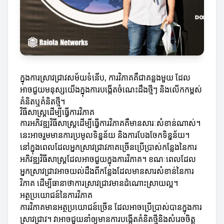
ក្នុងការស្រាវជ្រាវសម័យទំនើប, ការវិភាគគឺជាគន្លងមួយ ដែល
អាចជួយមនុស្សយើងក្នុងការបង្កើតចំណេះដឹងថ្មីៗ និងលើកកម្ពស់
គំនិតឬគំនិតថ្មី។
វិធីសាស្ត្រដើម្បីធ្វើការវិភាគ
ការអភិវឌ្ឍវិធីសាស្ត្រដើម្បីធ្វើការវិភាគគឺមានសារៈសំខាន់ណាស់។
នេះអាចរួមមានការប្រមូលទិន្នន័យ និងការបែងចែកទិន្នន័យ។
នៅក្នុងពេលដែលអ្នកស្រាវជ្រាវភាគច្រើនប្រើប្រាស់កន្លែងនៃការ
អភិវឌ្ឍវិធីសាស្ត្រដែលអាចជួយក្នុងការវិភាគ។ ខណៈពេលដែល
អ្នកស្រាវជ្រាវអាចយល់ដឹងពីកន្លែងដែលមានសារសំខាន់នៃការ
វិភាគ ដើម្បីធានាថាការស្រាវជ្រាវមានដំណោះស្រាយល្អ។
អត្ថប្រយោជន៍នៃការវិភាគ
ការវិភាគមានអត្ថប្រយោជន៍ច្រើន ដែលអាចប្រើប្រាស់បានក្នុងការ
ស្រាវជ្រាវ។ វាអាចជួយនាំឲ្យមានការបង្កើតគំនិតថ្មីនិងសំរេចចិត្ត