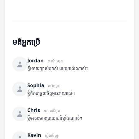
មតិអ្នកប្រើ
Jordan
២ ម៉ោងមុន
ខ្លឹមសារច្បាស់លាស់ ងាយយល់ណាស់។
Sophia
៣ ថ្ងៃមុន
ខ្ញុំពិតជាចូលចិត្តអានវាណាស់។
Chris
១០ នាទីមុន
ខ្លឹមសារមានប្រយោជន៍ខ្លាំងណាស់។
Kevin
ម្សិលមិញ