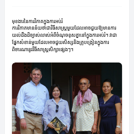
មុខងារនៃការវិភាគក្នុងការអប់រំ
ការវិភាគមានន័យថាជាវិធីសាស្រ្តមួយដែលអាចជួយឱ្យមានការ
យល់ដឹងដ៏ច្បាស់លាស់អំពីចំណុចខុសគ្នានៅក្នុងការអប់រំ។ វាជា
ផ្នែកសំខាន់មួយដែលអាចជួយសិស្សនិងគ្រូបង្រៀនក្នុងការ
ពិចារណានូវវិធីសាស្រ្តសិក្សាផ្សេងៗ។