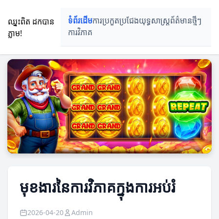
ឈ្នះពិត ដកបាន
ទំព័រដើម
ការប្រកួតប្រជែង
យុទ្ធសាស្ត្រ
ព័ត៌មានថ្មីៗ
ភ្លាម!
ការវិភាគ
មុខងារនៃការវិភាគក្នុងការអប់រំ
2026-04-20
Admin